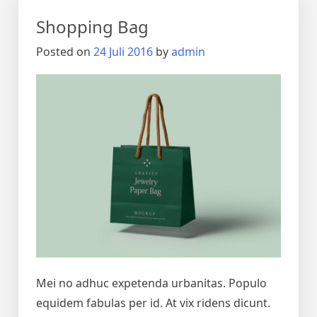
Shopping Bag
Posted on
24 Juli 2016
by
admin
Mei no adhuc expetenda urbanitas. Populo
equidem fabulas per id. At vix ridens dicunt.