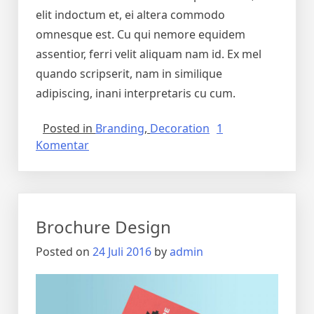
elit indoctum et, ei altera commodo
omnesque est. Cu qui nemore equidem
assentior, ferri velit aliquam nam id. Ex mel
quando scripserit, nam in similique
adipiscing, inani interpretaris cu cum.
Posted in
Branding
,
Decoration
1
Komentar
Brochure Design
Posted on
24 Juli 2016
by
admin