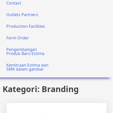
Contact
Outlets Partners
Production Facilities
Form Order
Pengembangan
Produk Baru Estima
Kemitraan Estima dan
SMK dalam gambar
Kategori:
Branding