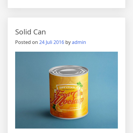
Solid Can
Posted on
24 Juli 2016
by
admin