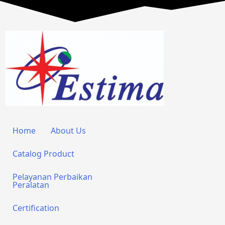
Home
About Us
Catalog Product
Pelayanan Perbaikan
Peralatan
Certification