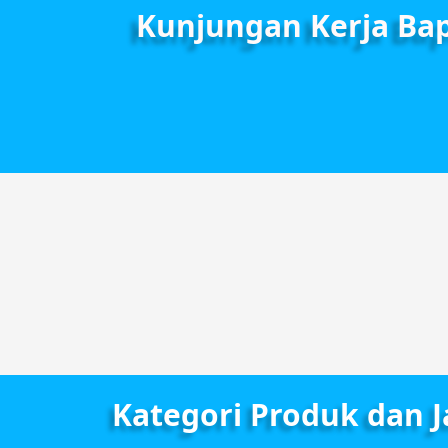
Kunjungan Kerja Bap
Kategori Produk dan 