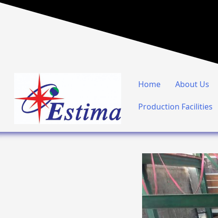
Home
About Us
Production Facilities