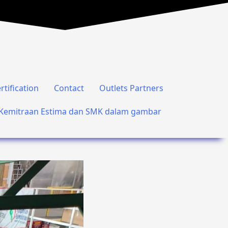
rtification
Contact
Outlets Partners
Kemitraan Estima dan SMK dalam gambar