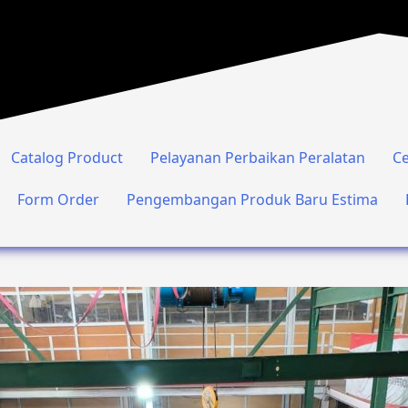
Catalog Product
Pelayanan Perbaikan Peralatan
Ce
Form Order
Pengembangan Produk Baru Estima