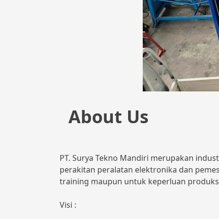
About Us
PT. Surya Tekno Mandiri merupakan indust
perakitan peralatan elektronika dan peme
training maupun untuk keperluan produks
Visi :