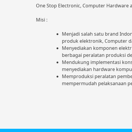
One Stop Electronic, Computer Hardware 
Misi :
Menjadi salah satu brand Indo
produk elektronik, Computer 
Menyediakan komponen elektr
berbagai peralatan produksi d
Mendukung implementasi kons
menyediakan hardware komput
Memproduksi peralatan pembel
mempermudah pelaksanaan pem