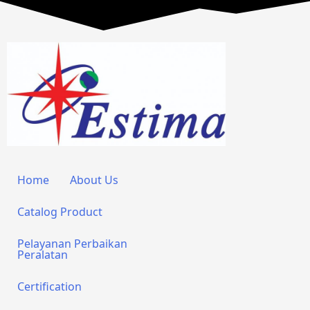
Home
About Us
Catalog Product
Pelayanan Perbaikan
Peralatan
Certification