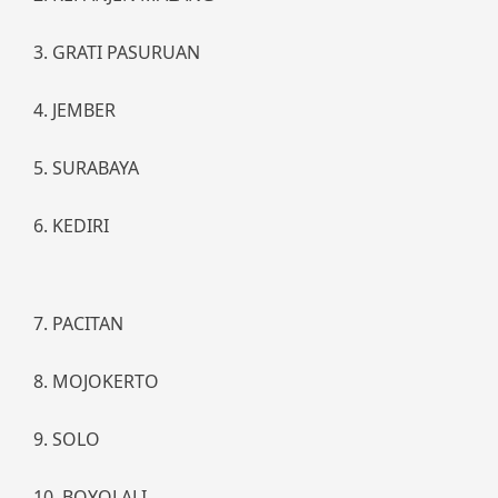
3. GRATI PASURUAN
4. JEMBER
5. SURABAYA
6. KEDIRI
7. PACITAN
8. MOJOKERTO
9. SOLO
10. BOYOLALI