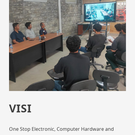
VISI
One Stop Electronic, Computer Hardware and