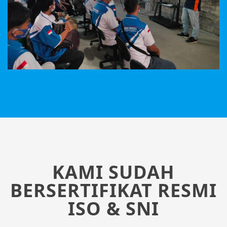
KAMI SUDAH
BERSERTIFIKAT RESMI
ISO & SNI