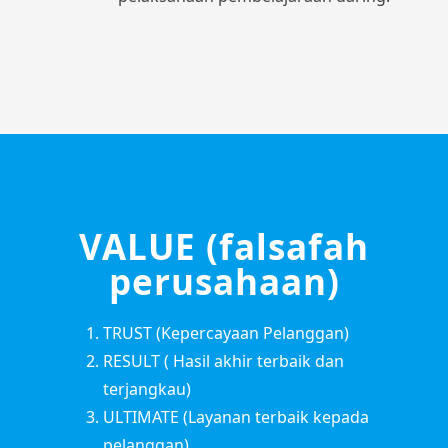
VALUE (falsafah
perusahaan)
TRUST (Kepercayaan Pelanggan)
RESULT ( Hasil akhir terbaik dan
terjangkau)
ULTIMATE (Layanan terbaik kepada
pelanggan)