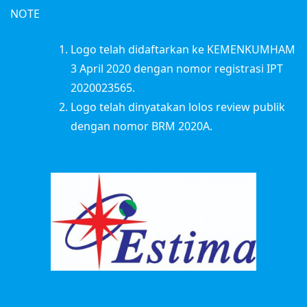
NOTE
Logo telah didaftarkan ke KEMENKUMHAM
3 April 2020 dengan nomor registrasi IPT
2020023565.
Logo telah dinyatakan lolos review publik
dengan nomor BRM 2020A.