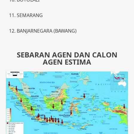
11. SEMARANG
12. BANJARNEGARA (BAWANG)
SEBARAN AGEN DAN CALON
AGEN ESTIMA