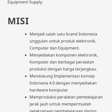
Equipment Supply.
MISI
Menjadi salah satu brand Indonesia
unggulan untuk produk elektronik,
Computer dan Equipment.
Menyediakan komponen elektronik,
Komputer dan berbagai peralatan
produksi dengan harga terjangkau.
Mendukung Implementasi konsep
Indonesia 4.0 dengan menyediakan
hardware komputer.
Memproduksi peralatan pembelajaran
jarak jauh untuk mempermudah
pelaksanaan pembelajaraan daring.