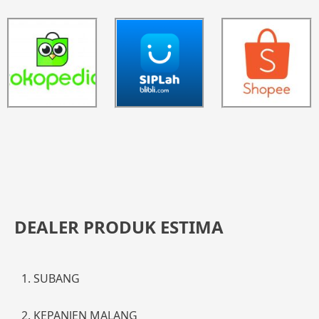
DEALER PRODUK ESTIMA
1. SUBANG
2. KEPANJEN MALANG