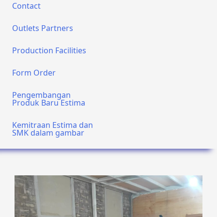
Contact
Outlets Partners
Production Facilities
Form Order
Pengembangan
Produk Baru Estima
Kemitraan Estima dan
SMK dalam gambar