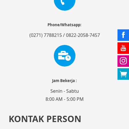
Phone/Whatsapp:
(0271) 7788215 / 0822-2058-7457
Jam Bekerja :
Senin - Sabtu
8:00 AM - 5:00 PM
KONTAK PERSON