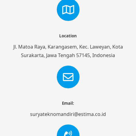
Location
Jl. Matoa Raya, Karangasem, Kec. Laweyan, Kota
Surakarta, Jawa Tengah 57145, Indonesia
Email:
suryateknomandiri@estima.co.id