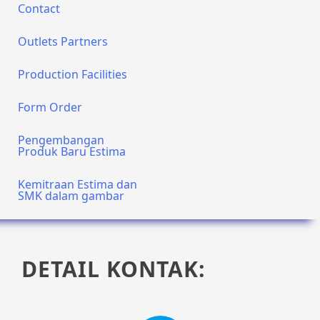
Contact
Outlets Partners
Production Facilities
Form Order
Pengembangan
Produk Baru Estima
Kemitraan Estima dan
SMK dalam gambar
DETAIL KONTAK: