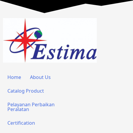
Home
About Us
Catalog Product
Pelayanan Perbaikan
Peralatan
Certification